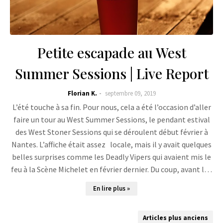
Petite escapade au West
Summer Sessions | Live Report
Florian K.
septembre 09, 2019
L’été touche à sa fin. Pour nous, cela a été l’occasion d’aller
faire un tour au West Summer Sessions, le pendant estival
des West Stoner Sessions qui se déroulent début février à
Nantes. L’affiche était assez locale, mais il y avait quelques
belles surprises comme les Deadly Vipers qui avaient mis le
feu à la Scène Michelet en février dernier. Du coup, avant l…
En lire plus »
Articles plus anciens