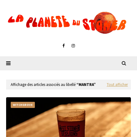
Affichage des articles associés au libellé
MANTRA
Tout afficher
WITCHGROVE