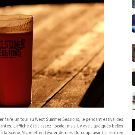
aller faire un tour au West Summer Sessions, le pendant estival des
antes. L’affiche était assez
locale, mais il y avait quelques belles
à la Scène Michelet en février dernier. Du coup, avant la rentrée