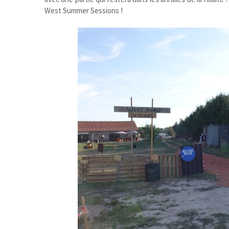
West Summer Sessions !