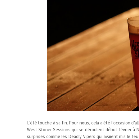
L’été touche à sa fin. Pour nous, cela a été l’occasion d’
West Stoner Sessions qui se déroulent début février à N
surprises comme les Deadly Vipers qui avaient mis le feu 