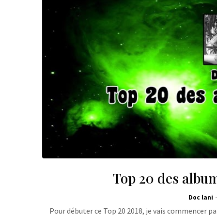
Top 20 des album
Doc lani
Pour débuter ce Top 20 2018, je vais commencer pa