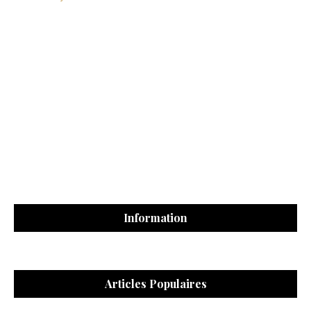
Information
Articles Populaires