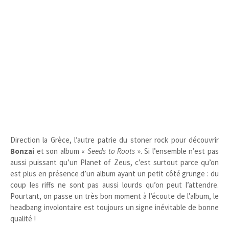
Direction la Grèce, l’autre patrie du stoner rock pour découvrir
Bonzai
et son album «
Seeds to Roots
». Si l’ensemble n’est pas
aussi puissant qu’un Planet of Zeus, c’est surtout parce qu’on
est plus en présence d’un album ayant un petit côté grunge : du
coup les riffs ne sont pas aussi lourds qu’on peut l’attendre.
Pourtant, on passe un très bon moment à l’écoute de l’album, le
headbang involontaire est toujours un signe inévitable de bonne
qualité !