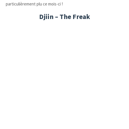
particulièrement plu ce mois-ci !
Djiin – The Freak