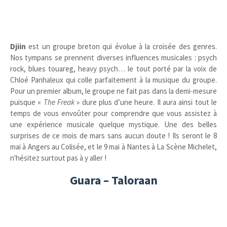
Djiin
est un groupe breton qui évolue à la croisée des genres.
Nos tympans se prennent diverses influences musicales : psych
rock, blues touareg, heavy psych… le tout porté par la voix de
Chloé Panhaleux qui colle parfaitement à la musique du groupe.
Pour un premier album, le groupe ne fait pas dans la demi-mesure
puisque «
The Freak
» dure plus d’une heure. Il aura ainsi tout le
temps de vous envoûter pour comprendre que vous assistez à
une expérience musicale quelque mystique. Une des belles
surprises de ce mois de mars sans aucun doute ! Ils seront le 8
mai à Angers au Colisée, et le 9 mai à Nantes à La Scène Michelet,
n'hésitez surtout pas à y aller !
Guara – Taloraan