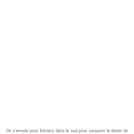
On s’envole pour Béziers dans le sud pour savourer le doom de