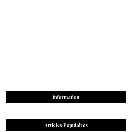
Information
Articles Populaires