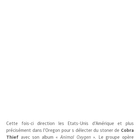
Cette fois-ci direction les Etats-Unis d’Amérique et plus
précisément dans l’Oregon pour s délecter du stoner de
Cobra
Thief
avec son album «
Animal Oxygen
». Le groupe opère