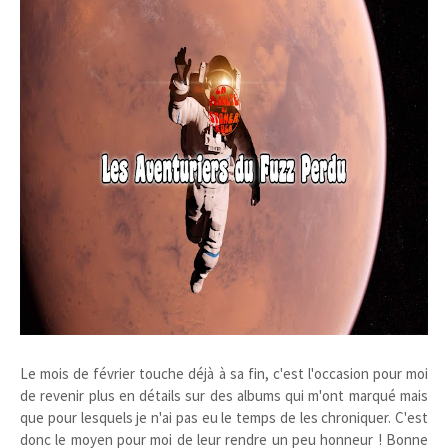
Le mois de février touche déjà à sa fin, c'est l'occasion pour moi
de revenir plus en détails sur des albums qui m'ont marqué mais
que pour lesquels je n'ai pas eu le temps de les chroniquer. C'est
donc le moyen pour moi de leur rendre un peu honneur ! Bonne