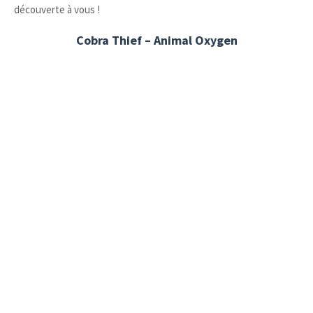
découverte à vous !
Cobra Thief – Animal Oxygen