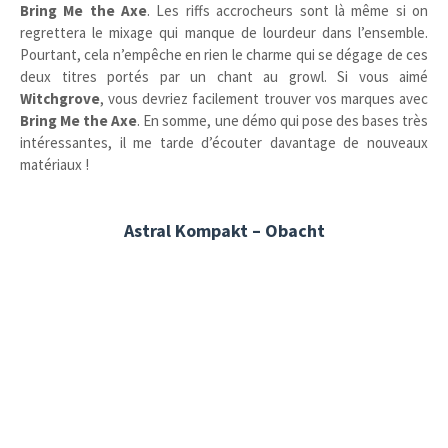
Bring Me the Axe
. Les riffs accrocheurs sont là même si on
regrettera le mixage qui manque de lourdeur dans l’ensemble.
Pourtant, cela n’empêche en rien le charme qui se dégage de ces
deux titres portés par un chant au growl. Si vous aimé
Witchgrove
, vous devriez facilement trouver vos marques avec
Bring Me the Axe
. En somme, une démo qui pose des bases très
intéressantes, il me tarde d’écouter davantage de nouveaux
matériaux !
Astral Kompakt – Obacht