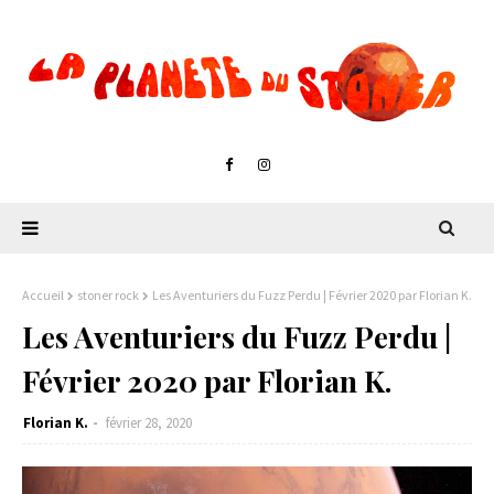
Accueil
stoner rock
Les Aventuriers du Fuzz Perdu | Février 2020 par Florian K.
Les Aventuriers du Fuzz Perdu |
Février 2020 par Florian K.
Florian K.
février 28, 2020