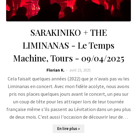
SARAKINIKO + THE
LIMINANAS - Le Temps
Machine, Tours - 09/04/2025
Florian K.
avril 23, 2025
Cela faisait quelques années (2022) que je n'avais pas vu les
Liminanas en concert. Avec mon fidèle acolyte, nous avons
pris nos places quelques jours avant le concert, un peu sur
un coup de tête pour les attraper lors de leur tournée
française même s'ils passent au Lévitation dans un peu plus
de deux mois. C'est aussi l'occasion de découvrir leur de…
En lire plus »