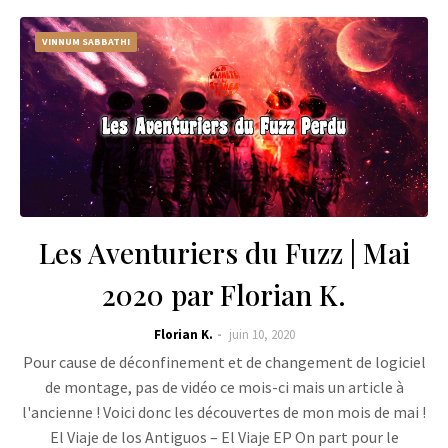
VINNUM SABBATHI
Les Aventuriers du Fuzz | Mai
2020 par Florian K.
Florian K.
juin 10, 2020
Pour cause de déconfinement et de changement de logiciel
de montage, pas de vidéo ce mois-ci mais un article à
l'ancienne ! Voici donc les découvertes de mon mois de mai !
El Viaje de los Antiguos – El Viaje EP On part pour le