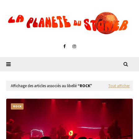
Affichage des articles associés au libellé
ROCK
Tout afficher
ROCK