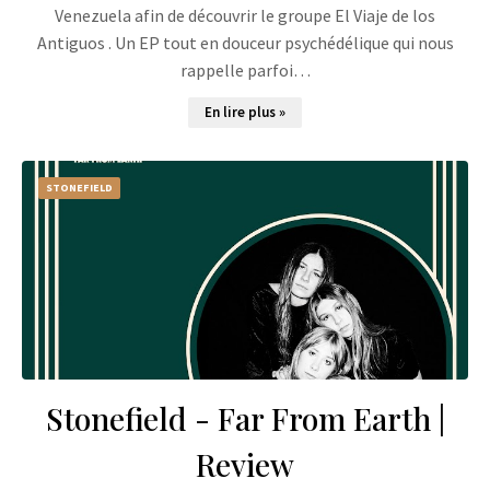
Venezuela afin de découvrir le groupe El Viaje de los
Antiguos . Un EP tout en douceur psychédélique qui nous
rappelle parfoi…
En lire plus »
STONEFIELD
Stonefield - Far From Earth |
Review