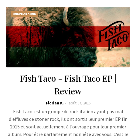
UNDERGROUND
Fish Taco - Fish Taco EP |
Review
Florian K.
août 07, 2016
Fish Taco est un groupe de rock italien ayant pas mal
d'effluves de stoner rock, ils ont sortis leur premier EP fin
2015 et sont actuellement à l'ouvrage pour leur premier
album. Pour être parfaitement honnête avec vous, c'est le