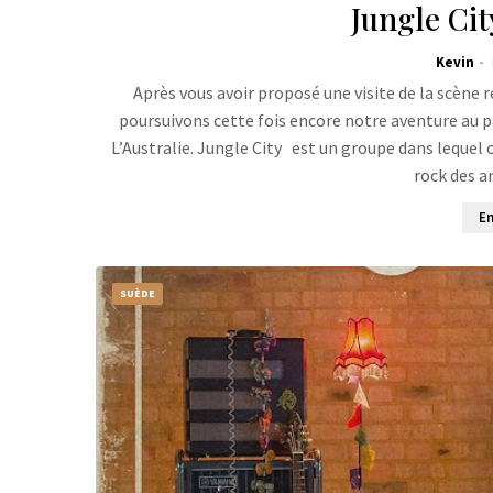
Jungle Cit
Kevin
Après vous avoir proposé une visite de la scène r
poursuivons cette fois encore notre aventure au par
L’Australie. Jungle City est un groupe dans lequel 
rock des 
En
SUÈDE