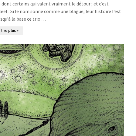
 dont certains qui valent vraiment le détour ; et c’est
leef . Si le nom sonne comme une blague, leur histoire l’est
squ’à la base ce trio …
 lire plus »