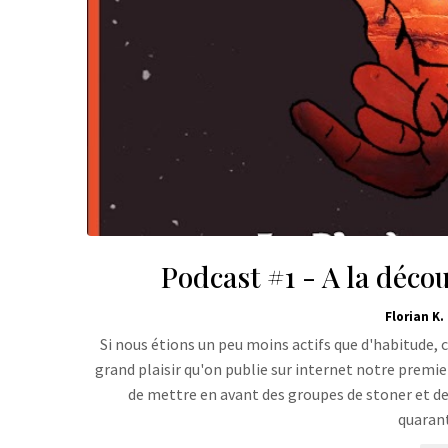
Podcast #1 - A la décou
Florian K.
Si nous étions un peu moins actifs que d'habitude, c
grand plaisir qu'on publie sur internet notre premi
de mettre en avant des groupes de stoner et de
quaran