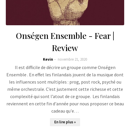
Onségen Ensemble - Fear |
Review
Kevin
novembre 21, 2020
Il est difficile de décrire un groupe comme Onségen
Ensemble . En effet les finlandais jouent de la musique dont
les influences sont multiples : prog, post rock, psyché ou
même orchestrale. C’est justement cette richesse et cette
complexité qui sont l’atout de ce groupe. Les finlandais
reviennent en cette fin d'année pour nous proposer ce beau
cadeau qu'e…
En lire plus »