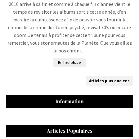
2016 arrive à sa fin et comme à chaque fin d’année vient le
temps de revisiter les albums sortis cette année, d’en
extraire la quintessence afin de pouvoir vous fournir la
crème de la crème du stoner, psyché, revival 70’s ou encore
doom. Je tenais à profiter de cette tribune pour vous
remercier, vous stonernautes de la Planète. Que vous aillez
lu nos chroni…
En lire plus »
Articles plus anciens
Information
Articles Populaires