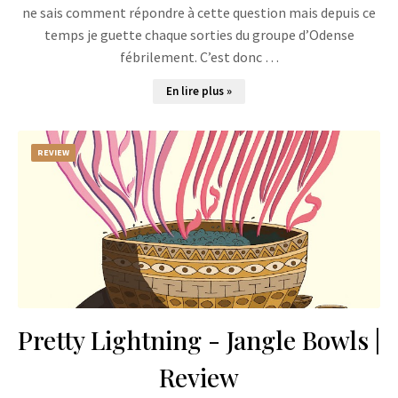
ne sais comment répondre à cette question mais depuis ce
temps je guette chaque sorties du groupe d’Odense
fébrilement. C’est donc …
En lire plus »
REVIEW
Pretty Lightning - Jangle Bowls |
Review