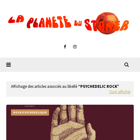
Affichage des articles associés au libellé
PSYCHEDELIC ROCK
Tout afficher
ROCK PSYCHEDELIQUE