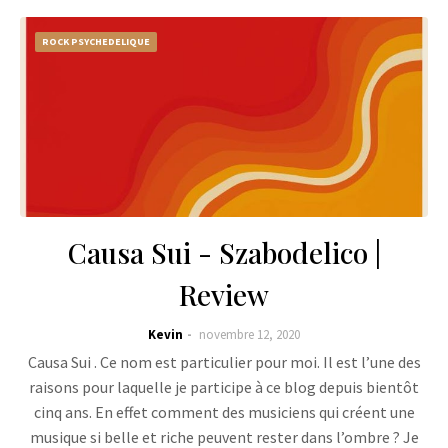
ROCK PSYCHEDELIQUE
Causa Sui - Szabodelico |
Review
Kevin
novembre 12, 2020
Causa Sui . Ce nom est particulier pour moi. Il est l’une des
raisons pour laquelle je participe à ce blog depuis bientôt
cinq ans. En effet comment des musiciens qui créent une
musique si belle et riche peuvent rester dans l’ombre ? Je