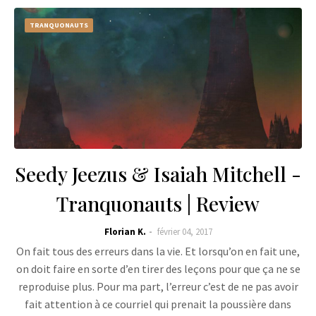
TRANQUONAUTS
Seedy Jeezus & Isaiah Mitchell -
Tranquonauts | Review
Florian K.
février 04, 2017
On fait tous des erreurs dans la vie. Et lorsqu’on en fait une,
on doit faire en sorte d’en tirer des leçons pour que ça ne se
reproduise plus. Pour ma part, l’erreur c’est de ne pas avoir
fait attention à ce courriel qui prenait la poussière dans