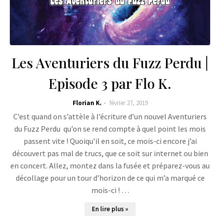
Les Aventuriers du Fuzz Perdu |
Episode 3 par Flo K.
Florian K.
février 27, 2019
C’est quand on s’attèle à l’écriture d’un nouvel Aventuriers
du Fuzz Perdu qu’on se rend compte à quel point les mois
passent vite ! Quoiqu’il en soit, ce mois-ci encore j’ai
découvert pas mal de trucs, que ce soit sur internet ou bien
en concert. Allez, montez dans la fusée et préparez-vous au
décollage pour un tour d’horizon de ce qui m’a marqué ce
mois-ci ! …
En lire plus »