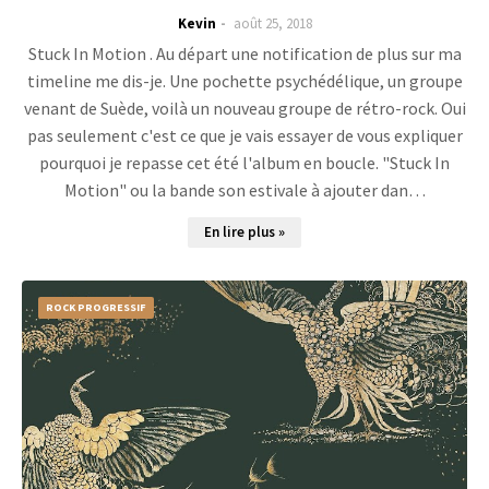
Kevin
août 25, 2018
Stuck In Motion . Au départ une notification de plus sur ma
timeline me dis-je. Une pochette psychédélique, un groupe
venant de Suède, voilà un nouveau groupe de rétro-rock. Oui
pas seulement c'est ce que je vais essayer de vous expliquer
pourquoi je repasse cet été l'album en boucle. "Stuck In
Motion" ou la bande son estivale à ajouter dan…
En lire plus »
ROCK PROGRESSIF