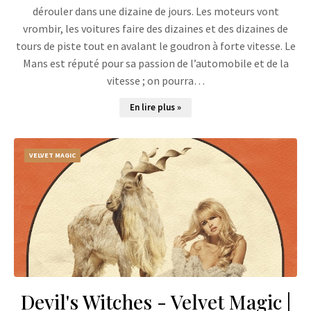
dérouler dans une dizaine de jours. Les moteurs vont
vrombir, les voitures faire des dizaines et des dizaines de
tours de piste tout en avalant le goudron à forte vitesse. Le
Mans est réputé pour sa passion de l’automobile et de la
vitesse ; on pourra…
En lire plus »
VELVET MAGIC
Devil's Witches - Velvet Magic |