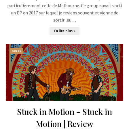
particulièrement celle de Melbourne. Ce groupe avait sorti
un EP en 2017 sur lequel je reviens souvent et vienne de
sortir leu…
En lire plus »
SUEDE
Stuck in Motion - Stuck in
Motion | Review