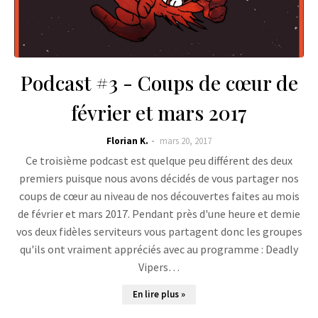
Podcast #3 - Coups de cœur de
février et mars 2017
Florian K.
mars 20, 2017
Ce troisième podcast est quelque peu différent des deux
premiers puisque nous avons décidés de vous partager nos
coups de cœur au niveau de nos découvertes faites au mois
de février et mars 2017. Pendant près d'une heure et demie
vos deux fidèles serviteurs vous partagent donc les groupes
qu'ils ont vraiment appréciés avec au programme : Deadly
Vipers…
En lire plus »