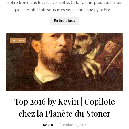
notre boite aux lettres virtuelle. Cela faisait plusieurs mois
que ce mail était sous mes yeux, sans que j’y prête …
En lire plus »
TOP2016
Top 2016 by Kevin | Copilote
chez la Planète du Stoner
Kevin
décembre 13, 2016