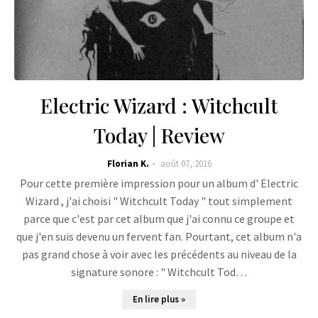
Electric Wizard : Witchcult
Today | Review
Florian K.
août 07, 2016
Pour cette première impression pour un album d' Electric
Wizard , j'ai choisi " Witchcult Today " tout simplement
parce que c'est par cet album que j'ai connu ce groupe et
que j'en suis devenu un fervent fan. Pourtant, cet album n'a
pas grand chose à voir avec les précédents au niveau de la
signature sonore : " Witchcult Tod…
En lire plus »