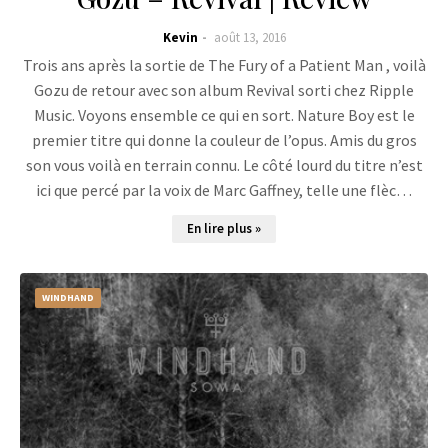
Kevin
août 13, 2016
Trois ans après la sortie de The Fury of a Patient Man , voilà
Gozu de retour avec son album Revival sorti chez Ripple
Music. Voyons ensemble ce qui en sort. Nature Boy est le
premier titre qui donne la couleur de l’opus. Amis du gros
son vous voilà en terrain connu. Le côté lourd du titre n’est
ici que percé par la voix de Marc Gaffney, telle une flèc…
En lire plus »
WINDHAND