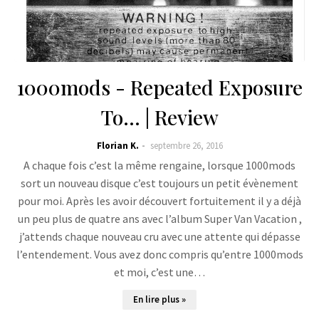
1000mods - Repeated Exposure
To... | Review
Florian K.
septembre 26, 2016
A chaque fois c’est la même rengaine, lorsque 1000mods
sort un nouveau disque c’est toujours un petit évènement
pour moi. Après les avoir découvert fortuitement il y a déjà
un peu plus de quatre ans avec l’album Super Van Vacation ,
j’attends chaque nouveau cru avec une attente qui dépasse
l’entendement. Vous avez donc compris qu’entre 1000mods
et moi, c’est une…
En lire plus »