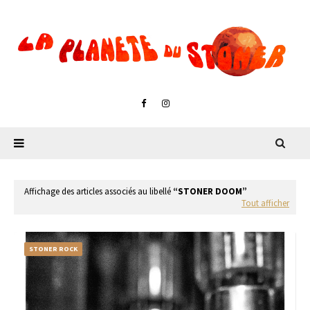
Affichage des articles associés au libellé
STONER DOOM
Tout afficher
STONER ROCK