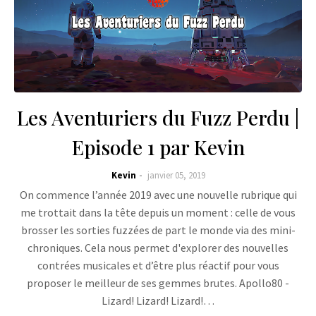
Les Aventuriers du Fuzz Perdu |
Episode 1 par Kevin
Kevin
janvier 05, 2019
On commence l’année 2019 avec une nouvelle rubrique qui
me trottait dans la tête depuis un moment : celle de vous
brosser les sorties fuzzées de part le monde via des mini-
chroniques. Cela nous permet d'explorer des nouvelles
contrées musicales et d’être plus réactif pour vous
proposer le meilleur de ses gemmes brutes. Apollo80 -
Lizard! Lizard! Lizard!…