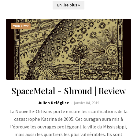
En lire plus »
THIN LIZZY
SpaceMetal - Shroud | Review
Julien Deléglise
janvier 04, 2019
La Nouvelle-Orléans porte encore les scarifications de la
catastrophe Katrina de 2005. Cet ouragan aura mis à
l'épreuve les ouvrages protégeant la ville du Mississippi,
mais aussi les quartiers les plus vulnérables. Ils sont