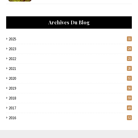
Archives Du Blog
2025
31
2023
24
2022
25
2021
28
2020
51
2019
56
2018
59
2017
49
2016
52