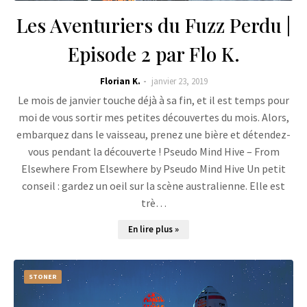
Les Aventuriers du Fuzz Perdu |
Episode 2 par Flo K.
Florian K.
janvier 23, 2019
Le mois de janvier touche déjà à sa fin, et il est temps pour
moi de vous sortir mes petites découvertes du mois. Alors,
embarquez dans le vaisseau, prenez une bière et détendez-
vous pendant la découverte ! Pseudo Mind Hive – From
Elsewhere From Elsewhere by Pseudo Mind Hive Un petit
conseil : gardez un oeil sur la scène australienne. Elle est
trè…
En lire plus »
STONER