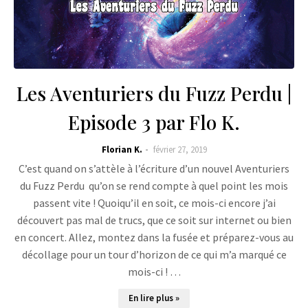
Les Aventuriers du Fuzz Perdu |
Episode 3 par Flo K.
Florian K.
février 27, 2019
C’est quand on s’attèle à l’écriture d’un nouvel Aventuriers
du Fuzz Perdu qu’on se rend compte à quel point les mois
passent vite ! Quoiqu’il en soit, ce mois-ci encore j’ai
découvert pas mal de trucs, que ce soit sur internet ou bien
en concert. Allez, montez dans la fusée et préparez-vous au
décollage pour un tour d’horizon de ce qui m’a marqué ce
mois-ci ! …
En lire plus »