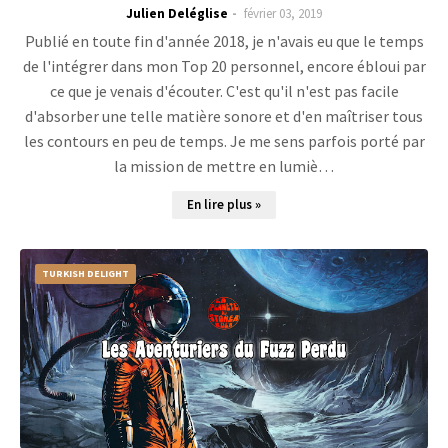
Julien Deléglise
février 03, 2019
Publié en toute fin d'année 2018, je n'avais eu que le temps
de l'intégrer dans mon Top 20 personnel, encore ébloui par
ce que je venais d'écouter. C'est qu'il n'est pas facile
d'absorber une telle matière sonore et d'en maîtriser tous
les contours en peu de temps. Je me sens parfois porté par
la mission de mettre en lumiè…
En lire plus »
TURKISH DELIGHT