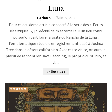
Luna
Florian K.
février 20, 2019
Pour ce deuxième article consacré à la série des « Ecrits
Désertiques », j’ai décidé de m’attarder sur un lieu connu
puisqu'on part faire la visite du Rancho de la Luna ,
l’emblématique studio d’enregistrement basé à Joshua
Tree dans le désert californien. Avec cette visite, on aura le
plaisir de rencontrer Dave Catching, le proprio du studio, et
d'…
En lire plus »
WEEDPECKER