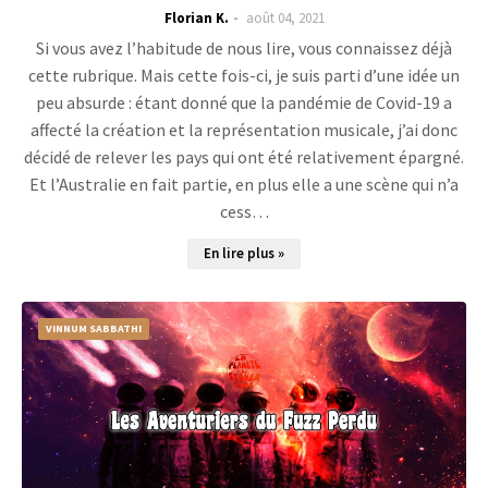
Florian K.
août 04, 2021
Si vous avez l’habitude de nous lire, vous connaissez déjà
cette rubrique. Mais cette fois-ci, je suis parti d’une idée un
peu absurde : étant donné que la pandémie de Covid-19 a
affecté la création et la représentation musicale, j’ai donc
décidé de relever les pays qui ont été relativement épargné.
Et l’Australie en fait partie, en plus elle a une scène qui n’a
cess…
En lire plus »
VINNUM SABBATHI