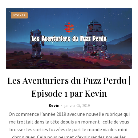
STONER
Les Aventuriers du Fuzz Perdu |
Episode 1 par Kevin
Kevin
janvier 05, 2019
On commence l’année 2019 avec une nouvelle rubrique qui
me trottait dans la tête depuis un moment : celle de vous
brosser les sorties fuzzées de part le monde via des mini-
chroniques. Cela nous permet d'explorer des nouvelles