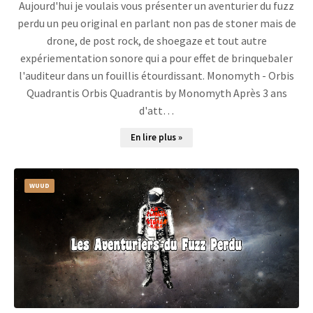
Aujourd'hui je voulais vous présenter un aventurier du fuzz
perdu un peu original en parlant non pas de stoner mais de
drone, de post rock, de shoegaze et tout autre
expériementation sonore qui a pour effet de brinquebaler
l'auditeur dans un fouillis étourdissant. Monomyth - Orbis
Quadrantis Orbis Quadrantis by Monomyth Après 3 ans
d'att…
En lire plus »
WUUD