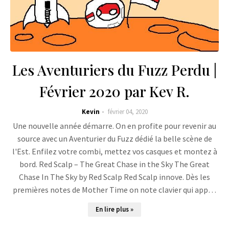
Les Aventuriers du Fuzz Perdu |
Février 2020 par Kev R.
Kevin
février 04, 2020
Une nouvelle année démarre. On en profite pour revenir au
source avec un Aventurier du Fuzz dédié la belle scène de
l'Est. Enfilez votre combi, mettez vos casques et montez à
bord. Red Scalp – The Great Chase in the Sky The Great
Chase In The Sky by Red Scalp Red Scalp innove. Dès les
premières notes de Mother Time on note clavier qui app…
En lire plus »