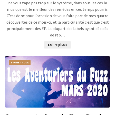
ne vous tape pas trop sur le système, dans tous les cas la
musique est le meilleur des remèdes en ces temps pourris.
C’est donc pour l’occasion de vous faire part de mes quatre
découvertes de ce mois-ci, et la particularité c’est que c’est
principalement des EP. La plupart des labels ayant décidés
de rep…
En lire plus »
STONER ROCK