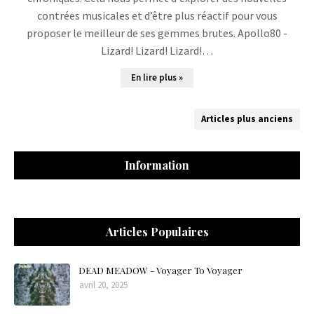
contrées musicales et d’être plus réactif pour vous
proposer le meilleur de ses gemmes brutes. Apollo80 -
Lizard! Lizard! Lizard!…
En lire plus »
Articles plus anciens
Information
Articles Populaires
DEAD MEADOW - Voyager To Voyager
avril 20, 2025