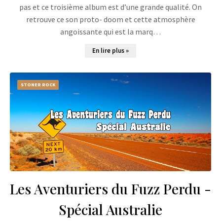
pas et ce troisième album est d’une grande qualité. On
retrouve ce son proto- doom et cette atmosphère
angoissante qui est la marq…
En lire plus »
STONER ROCK
Les Aventuriers du Fuzz Perdu -
Spécial Australie