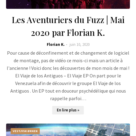
Les Aventuriers du Fuzz | Mai
2020 par Florian K.
Florian K.
juin 10, 2020
Pour cause de déconfinement et de changement de logiciel
de montage, pas de vidéo ce mois-ci mais un article à
l'ancienne ! Voici donc les découvertes de mon mois de mai !
El Viaje de los Antiguos – El Viaje EP On part pour le
Venezuela afin de découvrir le groupe El Viaje de los
Antiguos . Un EP tout en douceur psychédélique qui nous
rappelle parfoi…
En lire plus »
VESTJYSK ØRKEN