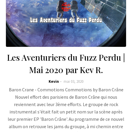
Les Aventuriers du Fuzz Perdu |
Mai 2020 par Kev R.
Kevin
mai 03, 2020
Baron Crane - Commotions Commotions by Baron Crâne
Nouvel effort des parisiens de Baron Crâne qui nous
reviennent avec leur 3ème efforts. Le groupe de rock
instrumental s'était fait un petit nom sur la scène après
leur premier EP 'Baron Crâne'. Au programme de ce nouvel
album on retrouve les jams du groupe, à mi chemin entre