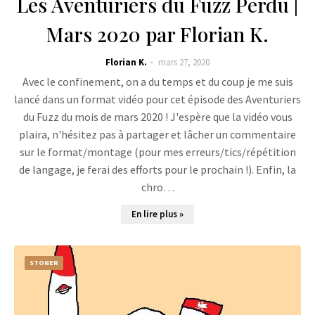
Les Aventuriers du Fuzz Perdu |
Mars 2020 par Florian K.
Florian K.
mars 27, 2020
Avec le confinement, on a du temps et du coup je me suis
lancé dans un format vidéo pour cet épisode des Aventuriers
du Fuzz du mois de mars 2020 ! J'espère que la vidéo vous
plaira, n'hésitez pas à partager et lâcher un commentaire
sur le format/montage (pour mes erreurs/tics/répétition
de langage, je ferai des efforts pour le prochain !). Enfin, la
chro…
En lire plus »
STONER