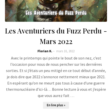
Les Aventuriers du Fuzz Perdu -
Mars 2022
Florian K.
mars 10, 2022
Avec le printemps qui pointe le bout de son nez, c’est
l’occasion pour nous de nous pencher sur les dernières
sorties. Et si j’étais un peu mitigé en ce tout début d’année,
je dois dire que 2022 s’annonce nettement mieux que 2021.
En espérant qu’on ne meurt pas tous à cause d’une guerre
thermonucléaire d’ici-là… Bonne lecture à vous et j’espère
que vous aurez fait …
En lire plus »