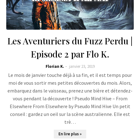
Les Aventuriers du Fuzz Perdu |
Episode 2 par Flo K.
Florian K.
janvier 23, 2019
Le mois de janvier touche déjà à sa fin, et il est temps pour
moi de vous sortir mes petites découvertes du mois. Alors,
embarquez dans le vaisseau, prenez une bière et détendez-
vous pendant la découverte ! Pseudo Mind Hive – From
Elsewhere From Elsewhere by Pseudo Mind Hive Un petit
conseil : gardez un oeil sur la scène australienne. Elle est
trè…
En lire plus »