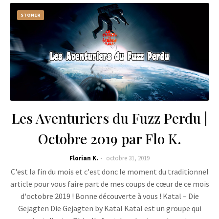
STONER
Les Aventuriers du Fuzz Perdu |
Octobre 2019 par Flo K.
Florian K.
octobre 31, 2019
C'est la fin du mois et c'est donc le moment du traditionnel
article pour vous faire part de mes coups de cœur de ce mois
d'octobre 2019 ! Bonne découverte à vous ! Katal – Die
Gejagten Die Gejagten by Katal Katal est un groupe qui