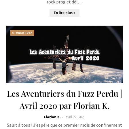
rock prog et dél…
En lire plus »
STONER ROCK
Les Aventuriers du Fuzz Perdu |
Avril 2020 par Florian K.
Florian K.
avril 22, 2020
Salut à tous ! J’espère que ce premier mois de confinement