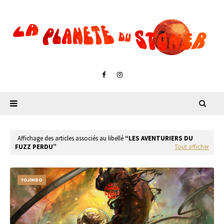
Affichage des articles associés au libellé
LES AVENTURIERS DU
FUZZ PERDU
Tout afficher
YOJIMBO