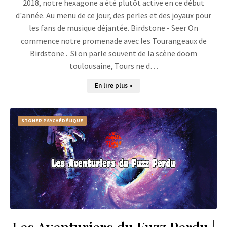
2018, notre hexagone a été plutôt active en ce début
d'année. Au menu de ce jour, des perles et des joyaux pour
les fans de musique déjantée. Birdstone - Seer On
commence notre promenade avec les Tourangeaux de
Birdstone . Si on parle souvent de la scène doom
toulousaine, Tours ne d…
En lire plus »
STONER PSYCHÉDÉLIQUE