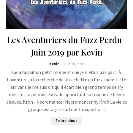
Les Aventuriers du Fuzz Perdu |
Juin 2019 par Kevin
Kevin
juin 30, 2019
Cela faisait un petit moment que je n'étais pas parti à
l'aventure, à la recherche de la cachette du fuzz sacré. L'été
arrivant je me suis dit qu'il était bien grand temps de s'y
mettre , la période estivale apportant sa touche de beaux
disques. Kroh - Necromancer Necromancer by Kroh La vie de
groupe est agité surtout lorsque l'o…
En lire plus »