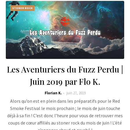
STONER ROCK
Les Aventuriers du Fuzz Perdu |
Juin 2019 par Flo K.
Florian K.
juin 27, 2019
Alors qu’on est en plein dans les préparatifs pour le Red
Smoke Festival le mois prochain ; le mois de juin touche
déjà à sa fin ! C’est donc l’heure pour vous de retrouver mes
coups de cœur affiliés au stoner rock du mois de juin ! L’été