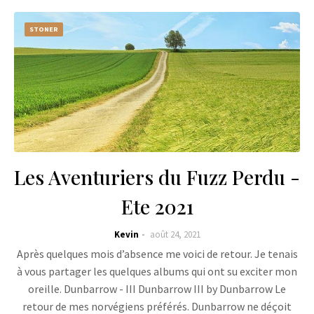
STONER
Les Aventuriers du Fuzz Perdu -
Ete 2021
Kevin
août 24, 2021
Après quelques mois d’absence me voici de retour. Je tenais
à vous partager les quelques albums qui ont su exciter mon
oreille. Dunbarrow - III Dunbarrow III by Dunbarrow Le
retour de mes norvégiens préférés. Dunbarrow ne déçoit